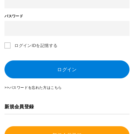
パスワード
ログインIDを記憶する
ログイン
>>パスワードを忘れた方はこちら
新規会員登録