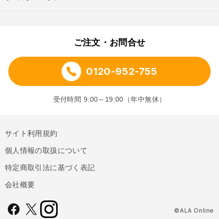
ご注文・お問合せ
0120-952-755
受付時間 9:00～19:00（年中無休）
サイト利用規約
個人情報の取扱について
特定商取引法に基づく表記
会社概要
©ALA Online