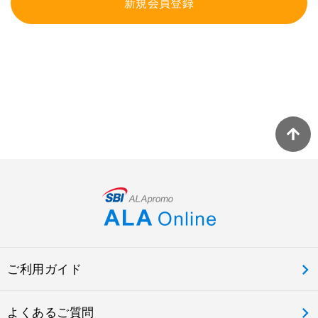
新規会員登録
ご利用ガイド
よくあるご質問