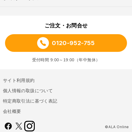
ご注文・お問合せ
0120-952-755
受付時間 9:00～19:00（年中無休）
サイト利用規約
個人情報の取扱について
特定商取引法に基づく表記
会社概要
©ALA Online