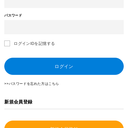
パスワード
ログインIDを記憶する
ログイン
>>パスワードを忘れた方はこちら
新規会員登録