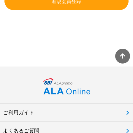
新規会員登録
ご利用ガイド
よくあるご質問