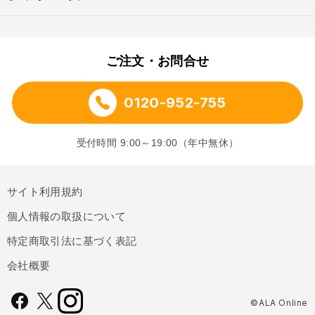
ご注文・お問合せ
0120-952-755
受付時間 9:00～19:00（年中無休）
サイト利用規約
個人情報の取扱について
特定商取引法に基づく表記
会社概要
©ALA Online