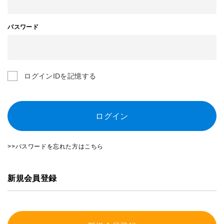
パスワード
ログインIDを記憶する
ログイン
>>パスワードを忘れた方はこちら
新規会員登録