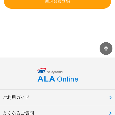
新規会員登録
ご利用ガイド
よくあるご質問