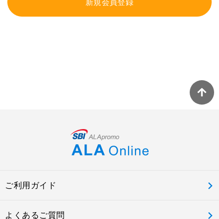
新規会員登録
ご利用ガイド
よくあるご質問