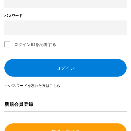
パスワード
ログインIDを記憶する
ログイン
>>パスワードを忘れた方はこちら
新規会員登録