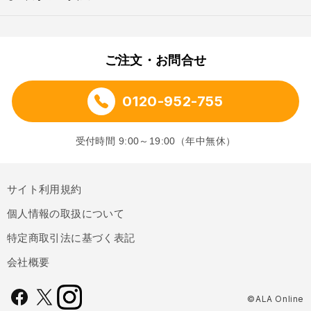
ご注文・お問合せ
0120-952-755
受付時間 9:00～19:00（年中無休）
サイト利用規約
個人情報の取扱について
特定商取引法に基づく表記
会社概要
©ALA Online