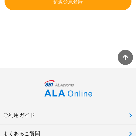
新規会員登録
ご利用ガイド
よくあるご質問