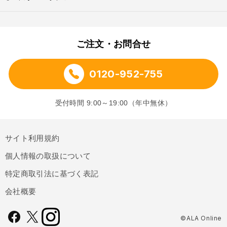
ご注文・お問合せ
0120-952-755
受付時間 9:00～19:00（年中無休）
サイト利用規約
個人情報の取扱について
特定商取引法に基づく表記
会社概要
©ALA Online