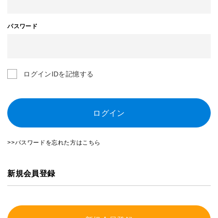
パスワード
ログインIDを記憶する
ログイン
>>パスワードを忘れた方はこちら
新規会員登録