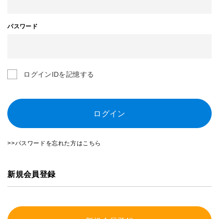
パスワード
ログインIDを記憶する
ログイン
>>パスワードを忘れた方はこちら
新規会員登録