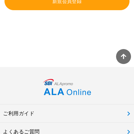
新規会員登録
ご利用ガイド
よくあるご質問