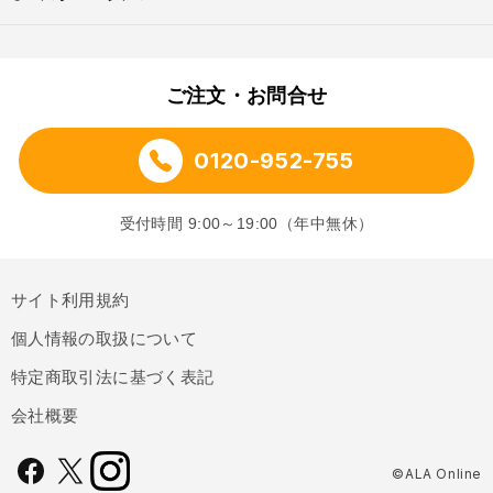
ご注文・お問合せ
0120-952-755
受付時間 9:00～19:00（年中無休）
サイト利用規約
個人情報の取扱について
特定商取引法に基づく表記
会社概要
©ALA Online