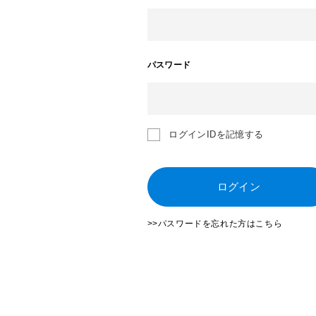
パスワード
ログインIDを記憶する
ログイン
>>パスワードを忘れた方はこちら