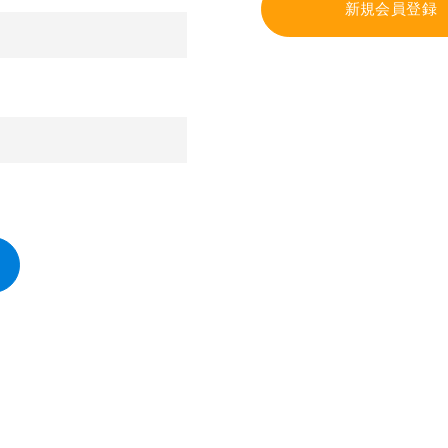
新規会員登録