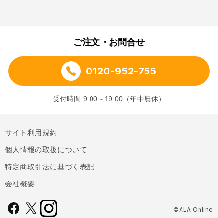
ご注文・お問合せ
0120-952-755
受付時間 9:00～19:00（年中無休）
サイト利用規約
個人情報の取扱について
特定商取引法に基づく表記
会社概要
©ALA Online