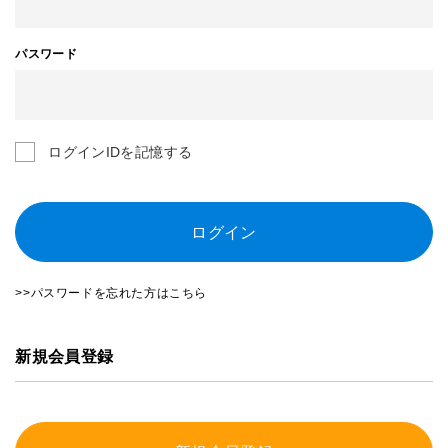
パスワード
ログインIDを記憶する
ログイン
>>パスワードを忘れた方はこちら
新規会員登録